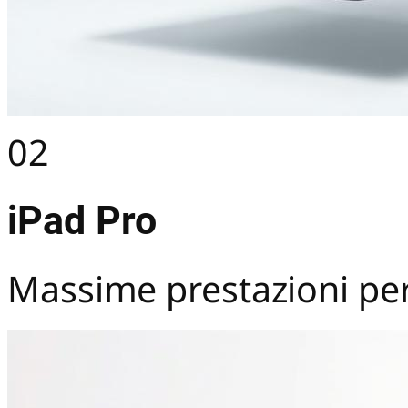
02
iPad Pro
Massime prestazioni per 