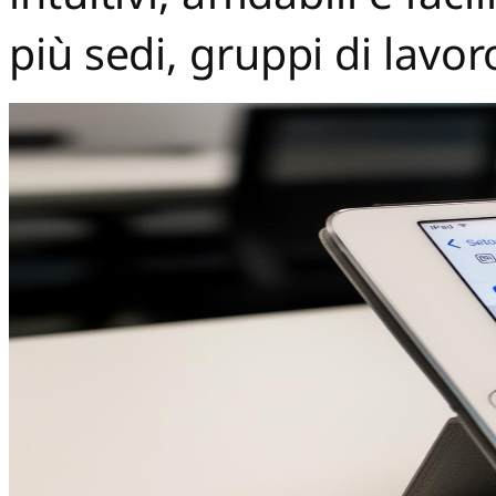
più sedi, gruppi di lavor