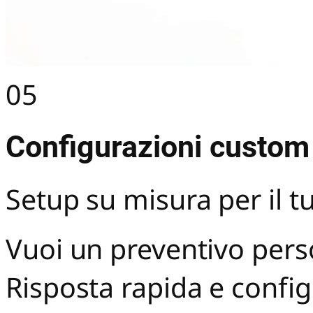
05
Configurazioni custom
Setup su misura per il t
Vuoi un preventivo pers
Risposta rapida e config