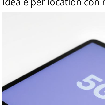
Ideale per location con 