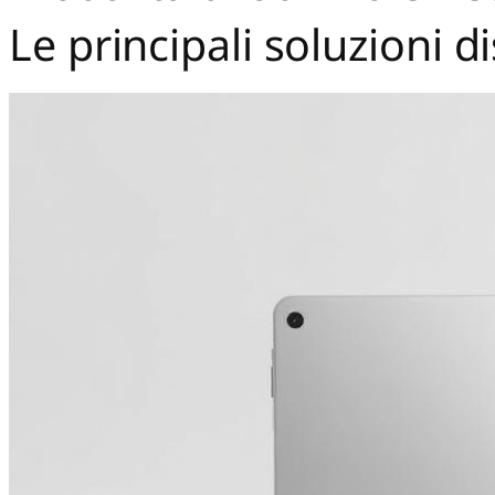
Le principali soluzioni d