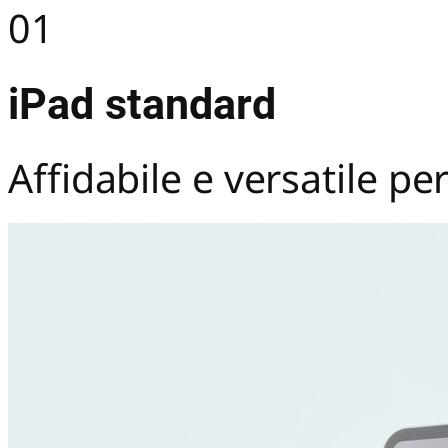
01
iPad standard
Affidabile e versatile per