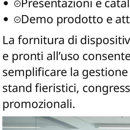
Presentazioni e catal
Demo prodotto e att
La fornitura di dispositi
e pronti all’uso consente
semplificare la gestione
stand fieristici, congre
promozionali.