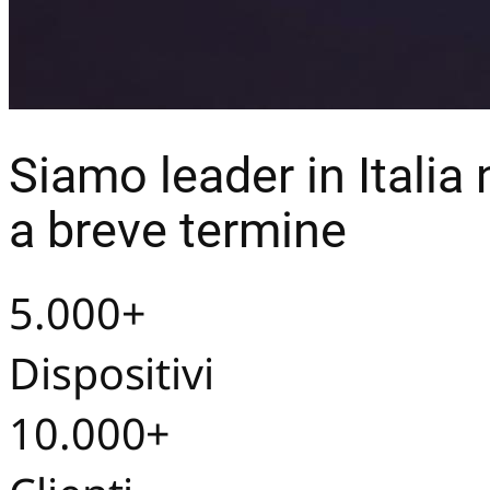
Siamo leader in Italia 
a breve termine
5.000+
Dispositivi
10.000+