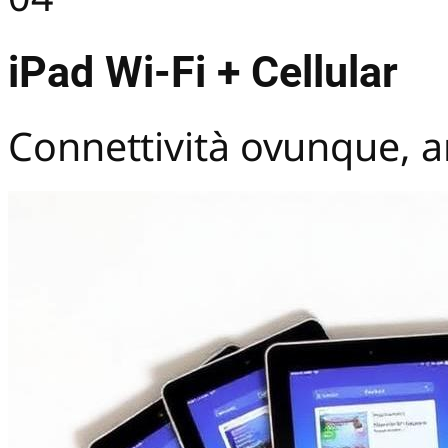
iPad Wi-Fi + Cellular
Connettività ovunque, a