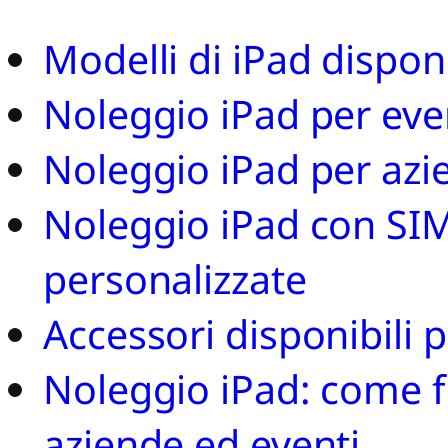
Modelli di iPad dispon
Noleggio iPad per even
Noleggio iPad per azi
Noleggio iPad con SIM,
personalizzate
Accessori disponibili 
Noleggio iPad: come f
aziende ed eventi