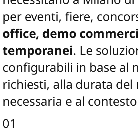
per eventi, fiere, concor
office, demo commercial
temporanei
. Le soluzion
configurabili in base al 
richiesti, alla durata del
necessaria e al contesto
01