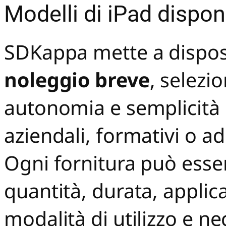
Modelli di iPad dispon
SDKappa mette a dispo
noleggio breve
, selezio
autonomia e semplicità d
aziendali, formativi o ad 
Ogni fornitura può esser
quantità, durata, applica
modalità di utilizzo e n