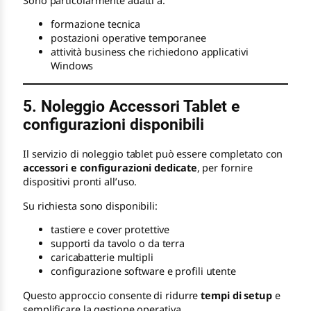
Sono particolarmente adatti a:
formazione tecnica
postazioni operative temporanee
attività business che richiedono applicativi
Windows
5. Noleggio Accessori Tablet e
configurazioni disponibili
Il servizio di noleggio tablet può essere completato con
accessori e configurazioni dedicate
, per fornire
dispositivi pronti all’uso.
Su richiesta sono disponibili:
tastiere e cover protettive
supporti da tavolo o da terra
caricabatterie multipli
configurazione software e profili utente
Questo approccio consente di ridurre
tempi di setup
e
semplificare la gestione operativa.