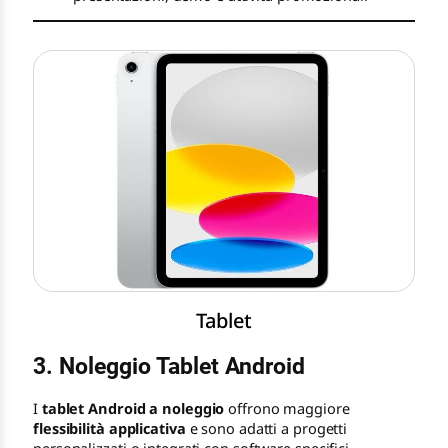
Tablet
3. Noleggio Tablet Android
I
tablet Android a noleggio
offrono maggiore
flessibilità applicativa
e sono adatti a progetti