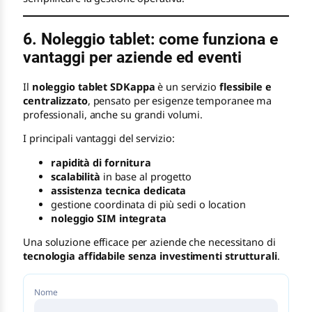
6. Noleggio tablet: come funziona e
vantaggi per aziende ed eventi
Il
noleggio tablet SDKappa
è un servizio
flessibile e
centralizzato
, pensato per esigenze temporanee ma
professionali, anche su grandi volumi.
I principali vantaggi del servizio:
rapidità di fornitura
scalabilità
in base al progetto
assistenza tecnica dedicata
gestione coordinata di più sedi o location
noleggio SIM integrata
Una soluzione efficace per aziende che necessitano di
tecnologia affidabile senza investimenti strutturali
.
Nome