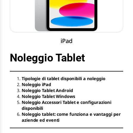
iPad
Noleggio Tablet
Tipologie di tablet disponibili a noleggio
Noleggio iPad
Noleggio Tablet Android
Noleggio Tablet Windows
Noleggio Accessori Tablet e configurazioni
disponibili
Noleggio tablet: come funziona e vantaggi per
aziende ed eventi