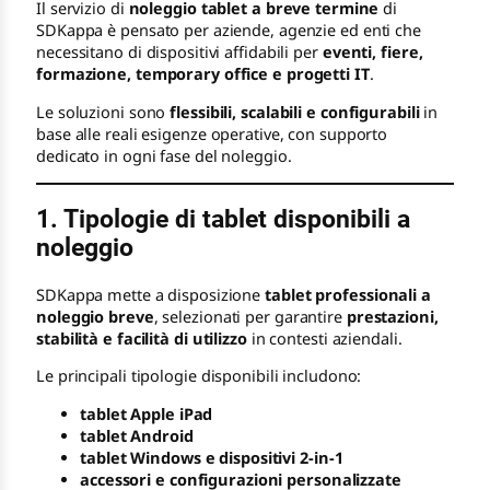
Il servizio di
noleggio tablet a breve termine
di
SDKappa è pensato per aziende, agenzie ed enti che
necessitano di dispositivi affidabili per
eventi, fiere,
formazione, temporary office e progetti IT
.
Le soluzioni sono
flessibili, scalabili e configurabili
in
base alle reali esigenze operative, con supporto
dedicato in ogni fase del noleggio.
1. Tipologie di tablet disponibili a
noleggio
SDKappa mette a disposizione
tablet professionali a
noleggio breve
, selezionati per garantire
prestazioni,
stabilità e facilità di utilizzo
in contesti aziendali.
Le principali tipologie disponibili includono:
tablet Apple iPad
tablet Android
tablet Windows e dispositivi 2-in-1
accessori e configurazioni personalizzate