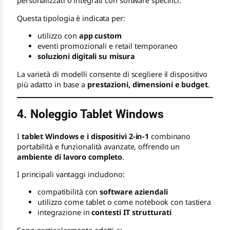
personalizzati o integrati con software specifici.
Questa tipologia è indicata per:
utilizzo con
app custom
eventi promozionali e retail temporaneo
soluzioni digitali su misura
La varietà di modelli consente di scegliere il dispositivo
più adatto in base a
prestazioni, dimensioni e budget
.
4. Noleggio Tablet Windows
I
tablet Windows e i dispositivi 2-in-1
combinano
portabilità e funzionalità avanzate, offrendo un
ambiente di lavoro completo
.
I principali vantaggi includono:
compatibilità con
software aziendali
utilizzo come tablet o come notebook con tastiera
integrazione in
contesti IT strutturati