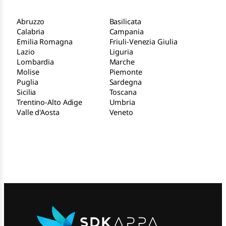
Abruzzo
Basilicata
Calabria
Campania
Emilia Romagna
Friuli-Venezia Giulia
Lazio
Liguria
Lombardia
Marche
Molise
Piemonte
Puglia
Sardegna
Sicilia
Toscana
Trentino-Alto Adige
Umbria
Valle d'Aosta
Veneto