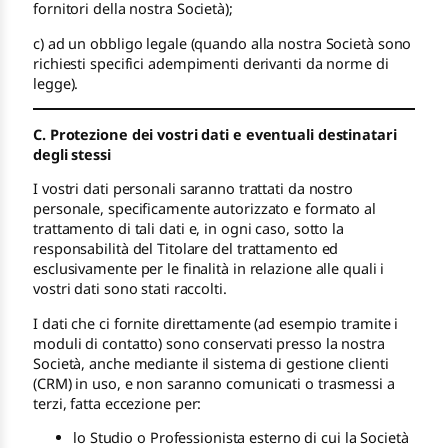
fornitori della nostra Società);
c) ad un obbligo legale (quando alla nostra Società sono
richiesti specifici adempimenti derivanti da norme di
legge).
C. Protezione dei vostri dati e eventuali destinatari
degli stessi
I vostri dati personali saranno trattati da nostro
personale, specificamente autorizzato e formato al
trattamento di tali dati e, in ogni caso, sotto la
responsabilità del Titolare del trattamento ed
esclusivamente per le finalità in relazione alle quali i
vostri dati sono stati raccolti.
I dati che ci fornite direttamente (ad esempio tramite i
moduli di contatto) sono conservati presso la nostra
Società, anche mediante il sistema di gestione clienti
(CRM) in uso, e non saranno comunicati o trasmessi a
terzi, fatta eccezione per:
lo Studio o Professionista esterno di cui la Società