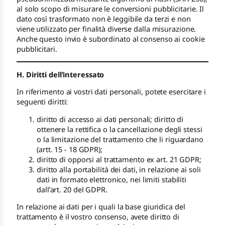
al solo scopo di misurare le conversioni pubblicitarie. Il
dato così trasformato non è leggibile da terzi e non
viene utilizzato per finalità diverse dalla misurazione.
Anche questo invio è subordinato al consenso ai cookie
pubblicitari.
H. Diritti dell’interessato
In riferimento ai vostri dati personali, potete esercitare i
seguenti diritti:
diritto di accesso ai dati personali; diritto di
ottenere la rettifica o la cancellazione degli stessi
o la limitazione del trattamento che li riguardano
(artt. 15 - 18 GDPR);
diritto di opporsi al trattamento ex art. 21 GDPR;
diritto alla portabilità dei dati, in relazione ai soli
dati in formato elettronico, nei limiti stabiliti
dall’art. 20 del GDPR.
In relazione ai dati per i quali la base giuridica del
trattamento è il vostro consenso, avete diritto di