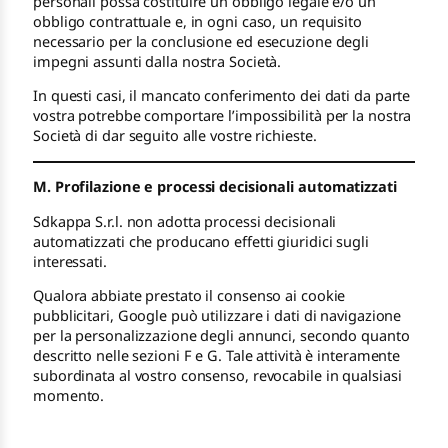
personali possa costituire un obbligo legale e/o un
obbligo contrattuale e, in ogni caso, un requisito
necessario per la conclusione ed esecuzione degli
impegni assunti dalla nostra Società.
In questi casi, il mancato conferimento dei dati da parte
vostra potrebbe comportare l’impossibilità per la nostra
Società di dar seguito alle vostre richieste.
M. Profilazione e processi decisionali automatizzati
Sdkappa S.r.l. non adotta processi decisionali
automatizzati che producano effetti giuridici sugli
interessati.
Qualora abbiate prestato il consenso ai cookie
pubblicitari, Google può utilizzare i dati di navigazione
per la personalizzazione degli annunci, secondo quanto
descritto nelle sezioni F e G. Tale attività è interamente
subordinata al vostro consenso, revocabile in qualsiasi
momento.