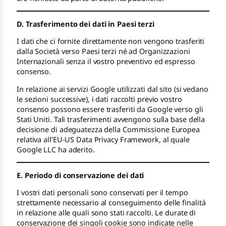
D. Trasferimento dei dati in Paesi terzi
I dati che ci fornite direttamente non vengono trasferiti
dalla Società verso Paesi terzi né ad Organizzazioni
Internazionali senza il vostro preventivo ed espresso
consenso.
In relazione ai servizi Google utilizzati dal sito (si vedano
le sezioni successive), i dati raccolti previo vostro
consenso possono essere trasferiti da Google verso gli
Stati Uniti. Tali trasferimenti avvengono sulla base della
decisione di adeguatezza della Commissione Europea
relativa all’EU-US Data Privacy Framework, al quale
Google LLC ha aderito.
E. Periodo di conservazione dei dati
I vostri dati personali sono conservati per il tempo
strettamente necessario al conseguimento delle finalità
in relazione alle quali sono stati raccolti. Le durate di
conservazione dei singoli cookie sono indicate nelle