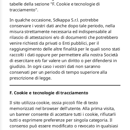
tabelle della sezione "F. Cookie e tecnologie di
tracciamento".
In qualche occasione, Sdkappa S.r.l. potrebbe
conservare i vostri dati anche dopo tale periodo, nella
misura strettamente necessaria ed indispensabile al
rilascio di attestazioni e/o di documenti che potrebbero
venire richiesti da privati o Enti pubblici, per il
raggiungimento delle altre finalità per le quali sono stati
raccolti i dati oppure per permettere alla nostra Società
di esercitare e/o far valere un diritto o per difendersi in
giudizio. In ogni caso i vostri dati non saranno
conservati per un periodo di tempo superiore alla
prescrizione di legge.
F. Cookie e tecnologie di tracciamento
Il sito utilizza cookie, ossia piccoli file di testo
memorizzati nel browser dell’utente. Alla prima visita,
un banner consente di accettare tutti i cookie, rifiutarli
tutti o esprimere preferenze per singola categoria. Il
consenso può essere modificato o revocato in qualsiasi