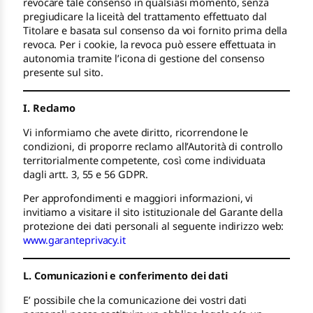
revocare tale consenso in qualsiasi momento, senza
pregiudicare la liceità del trattamento effettuato dal
Titolare e basata sul consenso da voi fornito prima della
revoca. Per i cookie, la revoca può essere effettuata in
autonomia tramite l’icona di gestione del consenso
presente sul sito.
I. Reclamo
Vi informiamo che avete diritto, ricorrendone le
condizioni, di proporre reclamo all’Autorità di controllo
territorialmente competente, così come individuata
dagli artt. 3, 55 e 56 GDPR.
Per approfondimenti e maggiori informazioni, vi
invitiamo a visitare il sito istituzionale del Garante della
protezione dei dati personali al seguente indirizzo web:
www.garanteprivacy.it
L. Comunicazioni e conferimento dei dati
E’ possibile che la comunicazione dei vostri dati