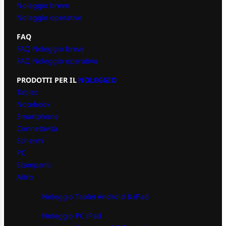
Noleggio breve
Noleggio operativo
FAQ
FAQ Noleggio breve
FAQ Noleggio operativo
PRODOTTI PER IL
NOLEGGIO
Tablet
Notebook
Smartphone
Connettività
Schermi
PC
Stampanti
Altro
Noleggio Tablet Android & iPad
Noleggio PC iPad