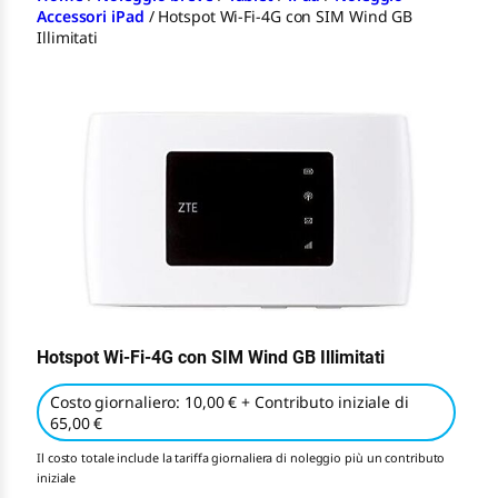
Accessori iPad
/
Hotspot Wi-Fi-4G con SIM Wind GB
Illimitati
Hotspot Wi-Fi-4G con SIM Wind GB Illimitati
Costo giornaliero: 10,00 € + Contributo iniziale di
65,00 €
Il costo totale include la tariffa giornaliera di noleggio più un contributo
iniziale