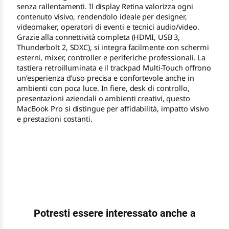
senza rallentamenti. Il display Retina valorizza ogni
contenuto visivo, rendendolo ideale per designer,
videomaker, operatori di eventi e tecnici audio/video.
Grazie alla connettività completa (HDMI, USB 3,
Thunderbolt 2, SDXC), si integra facilmente con schermi
esterni, mixer, controller e periferiche professionali. La
tastiera retroilluminata e il trackpad Multi-Touch offrono
un’esperienza d’uso precisa e confortevole anche in
ambienti con poca luce. In fiere, desk di controllo,
presentazioni aziendali o ambienti creativi, questo
MacBook Pro si distingue per affidabilità, impatto visivo
e prestazioni costanti.
Potresti essere interessato anche a