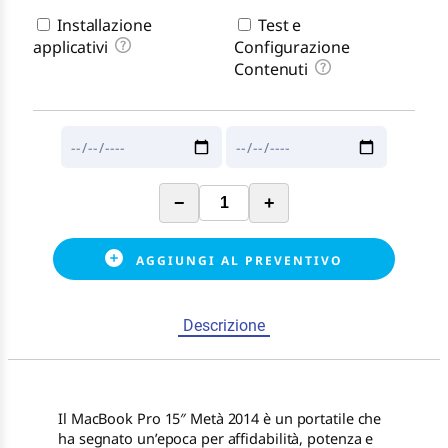
Installazione
Test e
applicativi
Configurazione
Contenuti
−
+
AGGIUNGI AL PREVENTIVO
Descrizione
Il MacBook Pro 15″ Metà 2014 è un portatile che
ha segnato un’epoca per affidabilità, potenza e