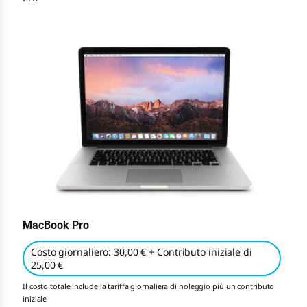
MacBook Pro
Costo giornaliero: 30,00 € + Contributo iniziale di
25,00 €
Il costo totale include la tariffa giornaliera di noleggio più un contributo
iniziale