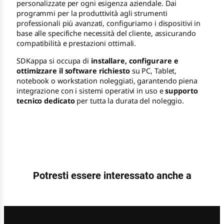
personalizzate per ogni esigenza aziendale. Dai
programmi per la produttività agli strumenti
professionali più avanzati, configuriamo i dispositivi in
base alle specifiche necessità del cliente, assicurando
compatibilità e prestazioni ottimali.
SDKappa si occupa di
installare, configurare e
ottimizzare il software richiesto
su PC, Tablet,
notebook o workstation noleggiati, garantendo piena
integrazione con i sistemi operativi in uso e
supporto
tecnico dedicato
per tutta la durata del noleggio.
Potresti essere interessato anche a