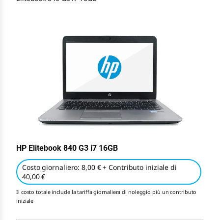
HP Elitebook 840 G3 i7 16GB
Costo giornaliero: 8,00 € + Contributo iniziale di
40,00 €
Il costo totale include la tariffa giornaliera di noleggio più un contributo
iniziale