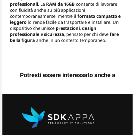
professionali
. La
RAM da 16GB
consente di lavorare
con fluidità anche su più applicazioni
contemporaneamente, mentre il
formato compatto e
leggero
lo rende facile da trasportare e installare. Un
dispositivo che unisce
prestazioni
,
design
professionale
e
sicurezza
, pensato per chi deve
fare
bella figura
anche in un contesto temporaneo.
Potresti essere interessato anche a