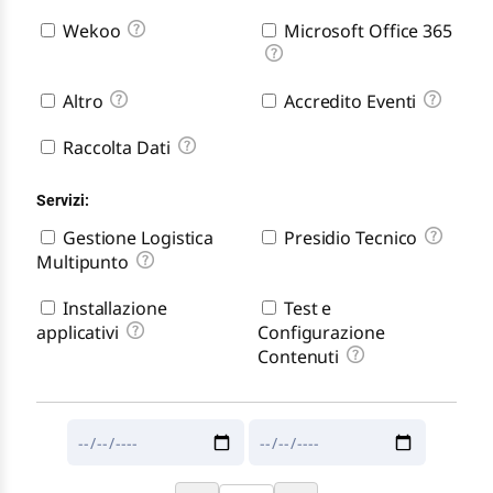
Wekoo
Microsoft Office 365
Altro
Accredito Eventi
Raccolta Dati
Servizi:
Gestione Logistica
Presidio Tecnico
Multipunto
Installazione
Test e
applicativi
Configurazione
Contenuti