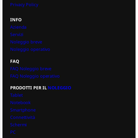
Privacy Policy
INFO
Azienda
Servizi
Noleggio breve
Noleggio operativo
FAQ
FAQ Noleggio breve
FAQ Noleggio operativo
PRODOTTI PER IL
NOLEGGIO
Tablet
Notebook
Smartphone
Connettività
Schermi
PC