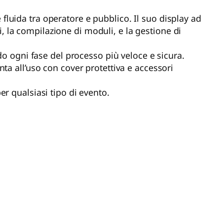
fluida tra operatore e pubblico. Il suo display ad
li, la compilazione di moduli, e la gestione di
o ogni fase del processo più veloce e sicura.
nta all’uso con cover protettiva e accessori
er qualsiasi tipo di evento.