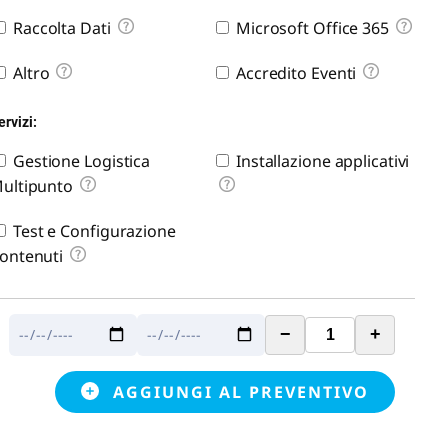
Raccolta Dati
Microsoft Office 365
Altro
Accredito Eventi
ervizi:
Gestione Logistica
Installazione applicativi
ultipunto
Test e Configurazione
ontenuti
−
+
AGGIUNGI AL PREVENTIVO