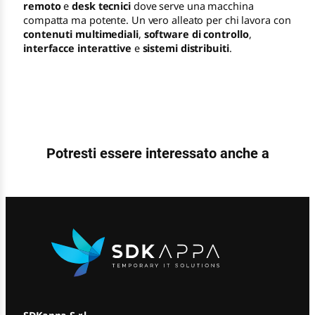
remoto
e
desk tecnici
dove serve una macchina
compatta ma potente. Un vero alleato per chi lavora con
contenuti multimediali
,
software di controllo
,
interfacce interattive
e
sistemi distribuiti
.
Potresti essere interessato anche a