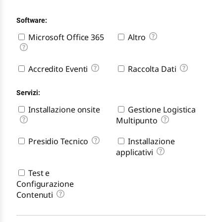
Software:
Microsoft Office 365
Altro
Accredito Eventi
Raccolta Dati
Servizi:
Installazione onsite
Gestione Logistica
Multipunto
Presidio Tecnico
Installazione
applicativi
Test e
Configurazione
Contenuti