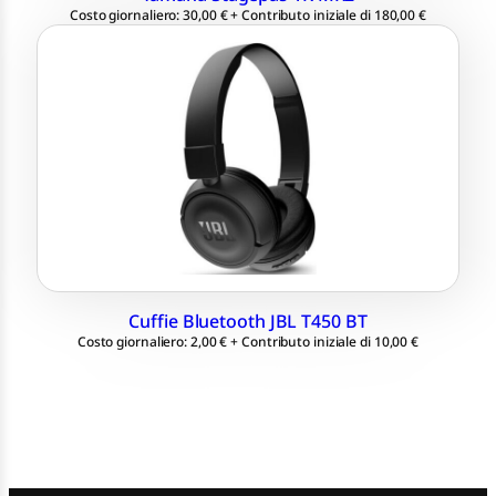
Costo giornaliero: 30,00 € + Contributo iniziale di 180,00 €
Cuffie Bluetooth
Microfono integrato
11 ore di Autonomia
Frequenza 20Hz - 20kHz
Cuffie Bluetooth JBL T450 BT
Costo giornaliero: 2,00 € + Contributo iniziale di 10,00 €