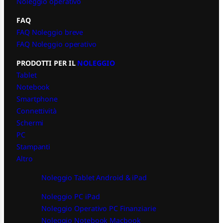
Noleggio operativo
FAQ
FAQ Noleggio breve
FAQ Noleggio operativo
PRODOTTI PER IL
NOLEGGIO
Tablet
Notebook
Smartphone
Connettività
Schermi
PC
Stampanti
Altro
Noleggio Tablet Android & iPad
Noleggio PC iPad
Noleggio Operativo PC Finanziarie
Noleggio Notebook Macbook